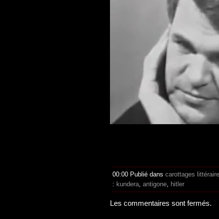
00:00 Publié dans
carottages littérair
:
kundera
,
antigone
,
hitler
Les commentaires sont fermés.