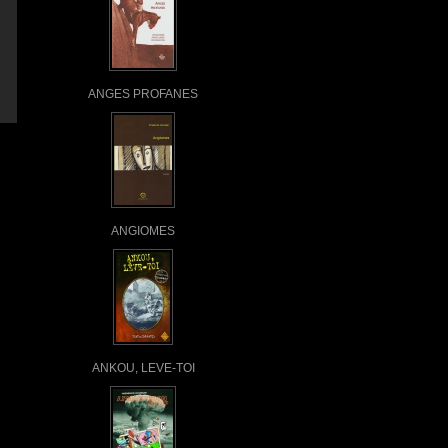
ANGES PROFANES
ANGIOMES
ANKOU, LEVE-TOI