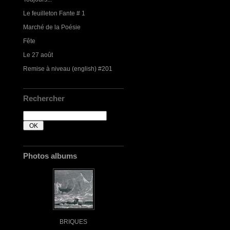
Le feuilleton Fante # 1
Marché de la Poésie
Fête
Le 27 août
Remise à niveau (english) #201
Rechercher
Photos albums
BRIQUES