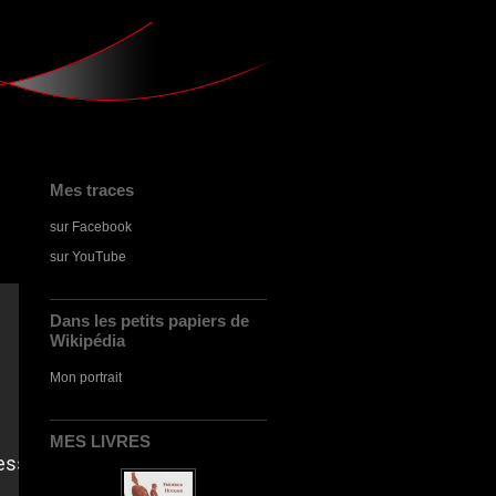
Mes traces
sur Facebook
sur YouTube
Dans les petits papiers de
Wikipédia
Mon portrait
MES LIVRES