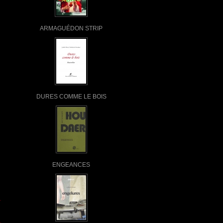
ARMAGUÉDON STRIP
DURES COMME LE BOIS
ENGEANCES