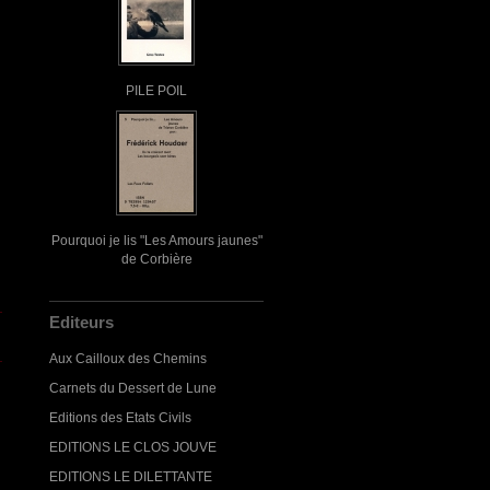
PILE POIL
Pourquoi je lis "Les Amours jaunes"
de Corbière
Editeurs
Aux Cailloux des Chemins
Carnets du Dessert de Lune
Editions des Etats Civils
EDITIONS LE CLOS JOUVE
EDITIONS LE DILETTANTE