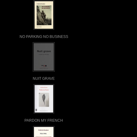
NO PARKING NO BUSINESS
NUIT GRAVE
PARDON MY FRENCH