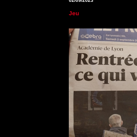
02/09/2023
Jeu