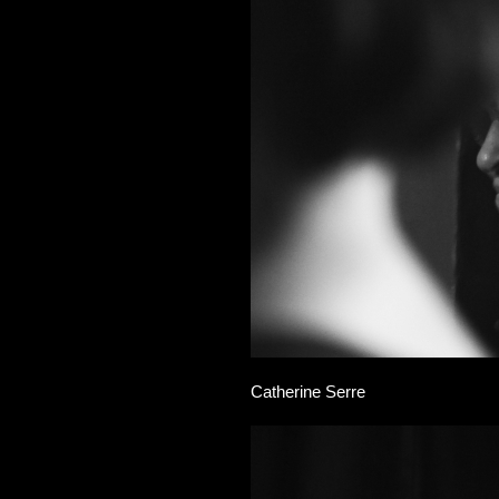
Catherine Serre