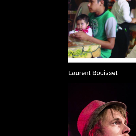
Laurent Bouisset