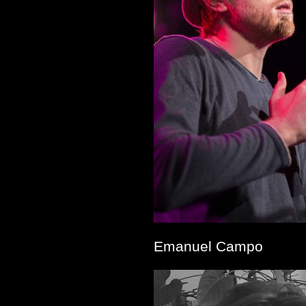
Emanuel Campo