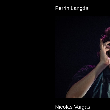
Perrin Langda
Nicolas Vargas