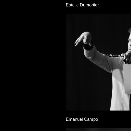
Estelle Dumortier
Emanuel Campo