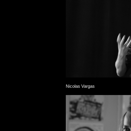
Nicolas Vargas