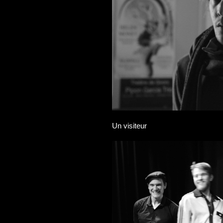
Un visiteur