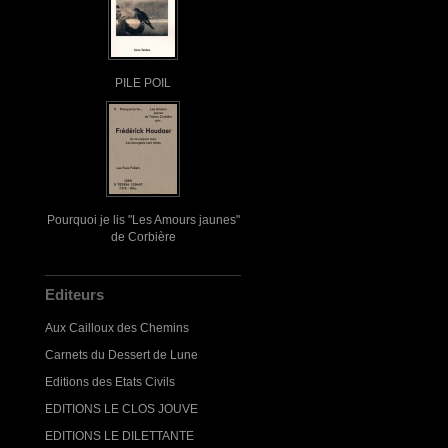
PILE POIL
Pourquoi je lis "Les Amours jaunes"
de Corbière
Editeurs
Aux Cailloux des Chemins
Carnets du Dessert de Lune
Editions des Etats Civils
EDITIONS LE CLOS JOUVE
EDITIONS LE DILETTANTE