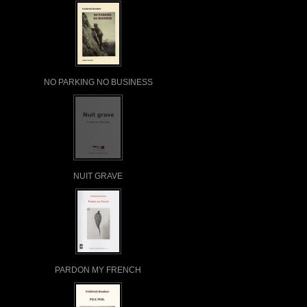
NO PARKING NO BUSINESS
NUIT GRAVE
PARDON MY FRENCH