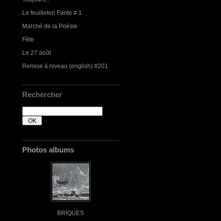
Le feuilleton Fante # 1
Marché de la Poésie
Fête
Le 27 août
Remise à niveau (english) #201
Rechercher
Photos albums
BRIQUES