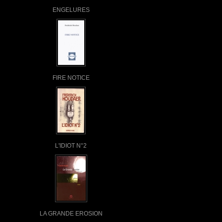
ENGELURES
FIRE NOTICE
L'IDIOT N°2
LA GRANDE EROSION