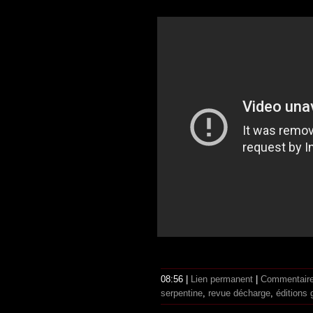
08:56 |
Lien permanent
|
Commentaire
serpentine
,
revue décharge
,
éditions 