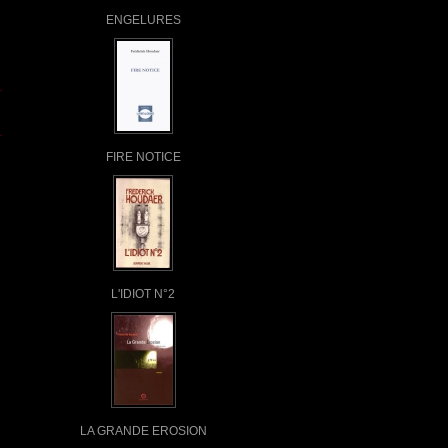
ENGELURES
FIRE NOTICE
L'IDIOT N°2
LA GRANDE EROSION