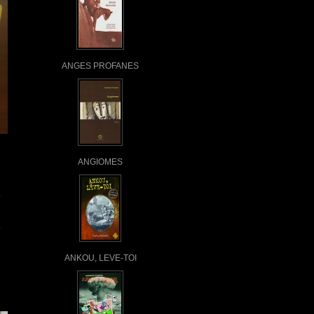
ANGES PROFANES
ANGIOMES
ANKOU, LEVE-TOI