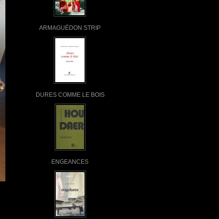
ARMAGUÉDON STRIP
DURES COMME LE BOIS
ENGEANCES