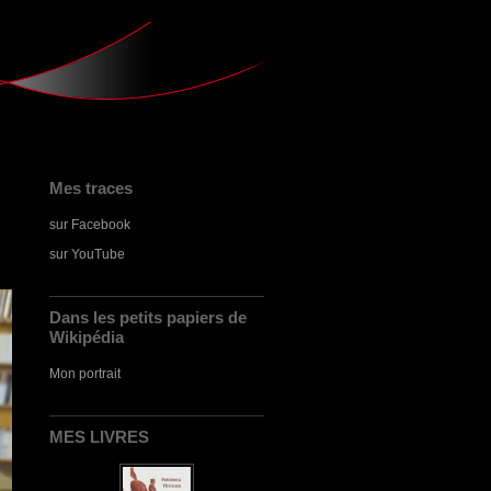
Mes traces
sur Facebook
sur YouTube
Dans les petits papiers de
Wikipédia
Mon portrait
MES LIVRES