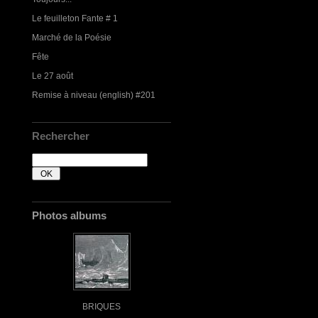
Le feuilleton Fante # 1
Marché de la Poésie
Fête
Le 27 août
Remise à niveau (english) #201
Rechercher
Photos albums
BRIQUES