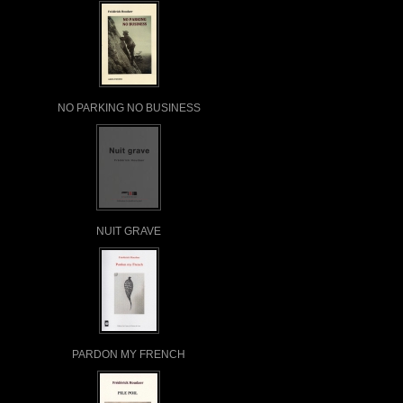
NO PARKING NO BUSINESS
NUIT GRAVE
PARDON MY FRENCH