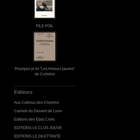
PILE POIL
Pourquoi je lis "Les Amours jaunes"
de Corbière
Editeurs
Aux Cailloux des Chemins
Carnets du Dessert de Lune
Editions des Etats Civils
EDITIONS LE CLOS JOUVE
EDITIONS LE DILETTANTE