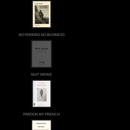
NO PARKING NO BUSINESS
NUIT GRAVE
PARDON MY FRENCH