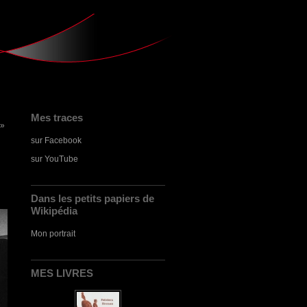
Mes traces
 »
sur Facebook
sur YouTube
Dans les petits papiers de
Wikipédia
Mon portrait
MES LIVRES