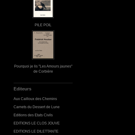
PILE POIL
Pourquoi je lis "Les Amours jaunes"
de Corbière
Editeurs
Aux Cailloux des Chemins
Carnets du Dessert de Lune
Editions des Etats Civils
EDITIONS LE CLOS JOUVE
EDITIONS LE DILETTANTE