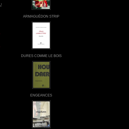
;
ARMAGUÉDON STRIP
DURES COMME LE BOIS
ENGEANCES