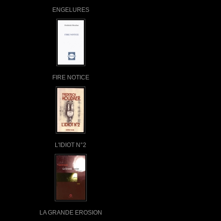
ENGELURES
FIRE NOTICE
L'IDIOT N°2
LA GRANDE EROSION