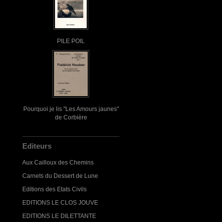
PILE POIL
Pourquoi je lis "Les Amours jaunes"
de Corbière
Editeurs
Aux Cailloux des Chemins
Carnets du Dessert de Lune
Editions des Etats Civils
EDITIONS LE CLOS JOUVE
EDITIONS LE DILETTANTE