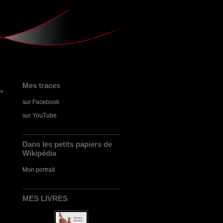
Mes traces
 »
sur Facebook
sur YouTube
Dans les petits papiers de
Wikipédia
Mon portrait
MES LIVRES