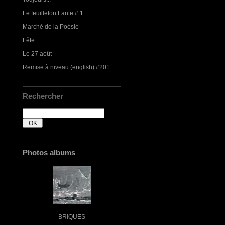
Le feuilleton Fante # 1
Marché de la Poésie
Fête
Le 27 août
Remise à niveau (english) #201
Rechercher
Photos albums
BRIQUES