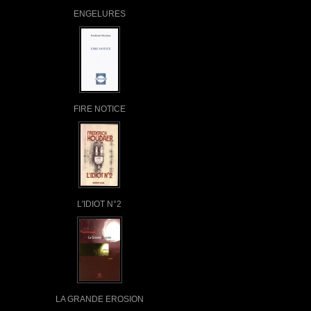
ENGELURES
FIRE NOTICE
L'IDIOT N°2
LA GRANDE EROSION