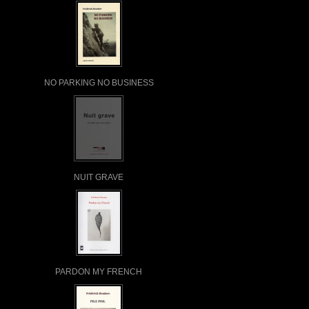
NO PARKING NO BUSINESS
NUIT GRAVE
PARDON MY FRENCH