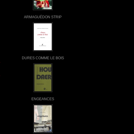
ARMAGUÉDON STRIP
DURES COMME LE BOIS
ENGEANCES