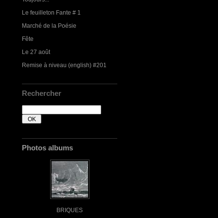
Le feuilleton Fante # 1
Marché de la Poésie
Fête
Le 27 août
Remise à niveau (english) #201
Rechercher
Photos albums
BRIQUES