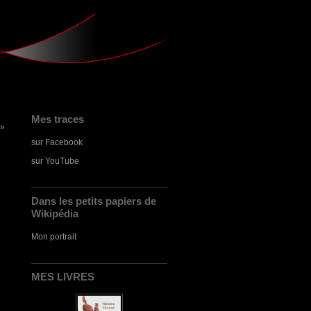
Mes traces
 »
sur Facebook
sur YouTube
Dans les petits papiers de
Wikipédia
Mon portrait
MES LIVRES