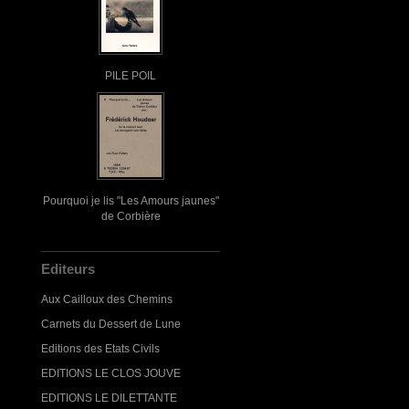
PILE POIL
Pourquoi je lis "Les Amours jaunes"
de Corbière
Editeurs
Aux Cailloux des Chemins
Carnets du Dessert de Lune
Editions des Etats Civils
EDITIONS LE CLOS JOUVE
EDITIONS LE DILETTANTE