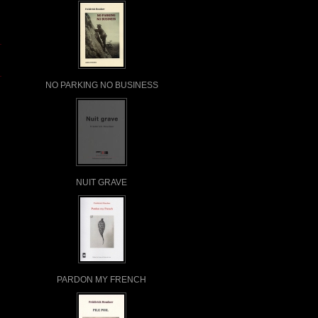
NO PARKING NO BUSINESS
NUIT GRAVE
PARDON MY FRENCH