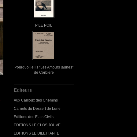
PILE POIL
Pourquoi je lis "Les Amours jaunes"
de Corbière
Editeurs
Aux Cailloux des Chemins
Carnets du Dessert de Lune
Editions des Etats Civils
EDITIONS LE CLOS JOUVE
EDITIONS LE DILETTANTE