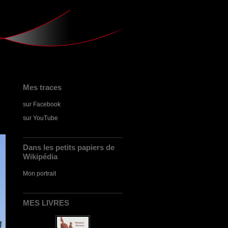
Mes traces
sur Facebook
sur YouTube
Dans les petits papiers de
Wikipédia
Mon portrait
MES LIVRES