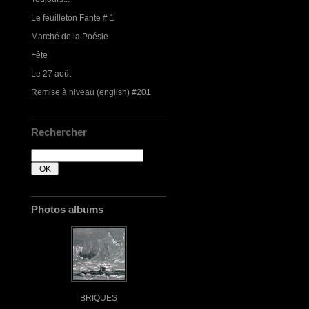
Le feuilleton Fante # 1
Marché de la Poésie
Fête
Le 27 août
Remise à niveau (english) #201
Rechercher
Photos albums
BRIQUES