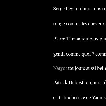
Serge Pey toujours plus r
rouge comme les cheveux
Pierre Tilman toujours plu
gentil comme quoi ? comm
Natyot
toujours aussi bell
Patrick Dubost toujours p
cette traductrice de Yannis