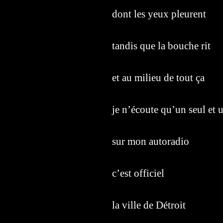
dont les yeux pleurent
tandis que la bouche rit
et au milieu de tout ça
je n’écoute qu’un seul et 
sur mon autoradio
c’est officiel
la ville de Détroit