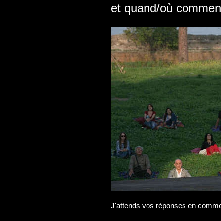
et quand/où commence
J'attends vos réponses en comment