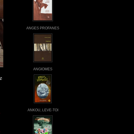
ANGES PROFANES
ANGIOMES
e
ANKOU, LEVE-TOI