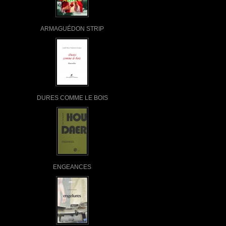
ARMAGUÉDON STRIP
DURES COMME LE BOIS
ENGEANCES