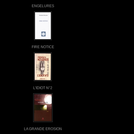
ENGELURES
FIRE NOTICE
L'IDIOT N°2
LA GRANDE EROSION