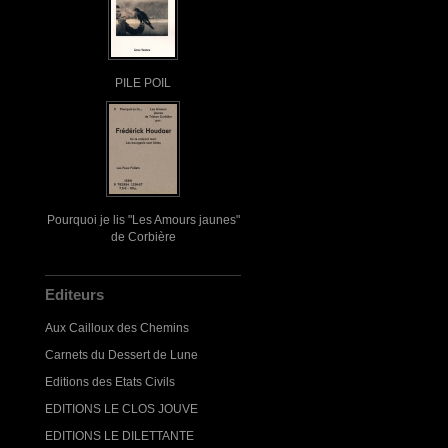
PILE POIL
Pourquoi je lis "Les Amours jaunes"
de Corbière
Editeurs
Aux Cailloux des Chemins
Carnets du Dessert de Lune
Editions des Etats Civils
EDITIONS LE CLOS JOUVE
EDITIONS LE DILETTANTE