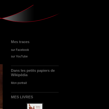
Mes traces
sur Facebook
sur YouTube
Dans les petits papiers de
Wikipédia
Mon portrait
MES LIVRES