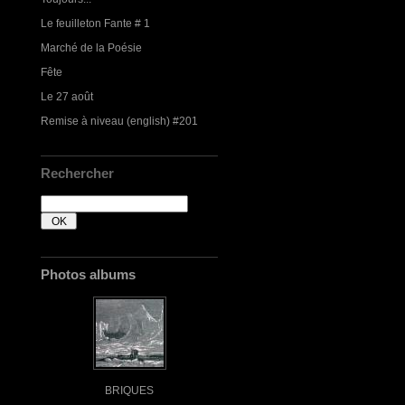
Le feuilleton Fante # 1
Marché de la Poésie
Fête
Le 27 août
Remise à niveau (english) #201
Rechercher
Photos albums
BRIQUES