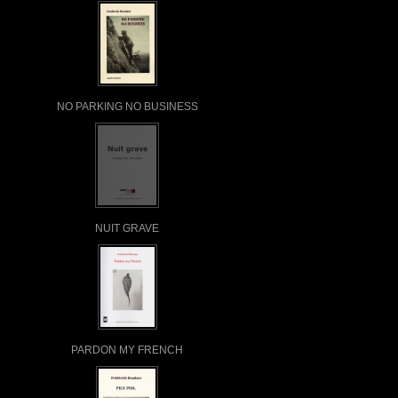
NO PARKING NO BUSINESS
NUIT GRAVE
PARDON MY FRENCH