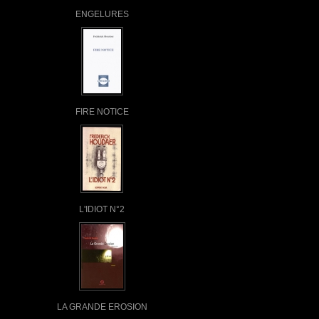
ENGELURES
FIRE NOTICE
L'IDIOT N°2
LA GRANDE EROSION