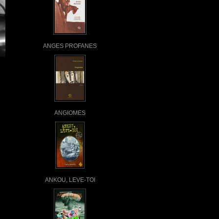
ANGES PROFANES
ANGIOMES
ANKOU, LEVE-TOI