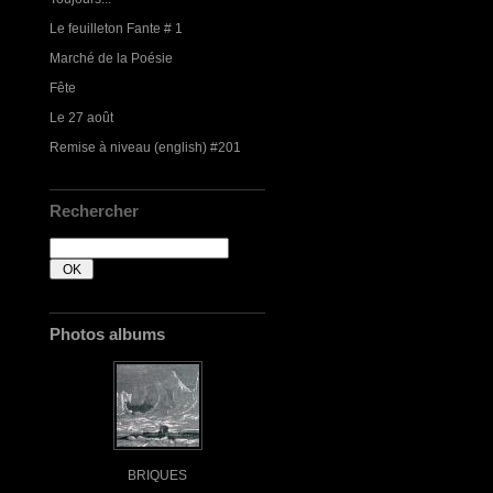
Le feuilleton Fante # 1
Marché de la Poésie
Fête
Le 27 août
Remise à niveau (english) #201
Rechercher
Photos albums
BRIQUES