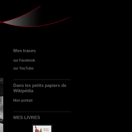
Mes traces
sur Facebook
sur YouTube
Dans les petits papiers de
Wikipédia
Mon portrait
MES LIVRES