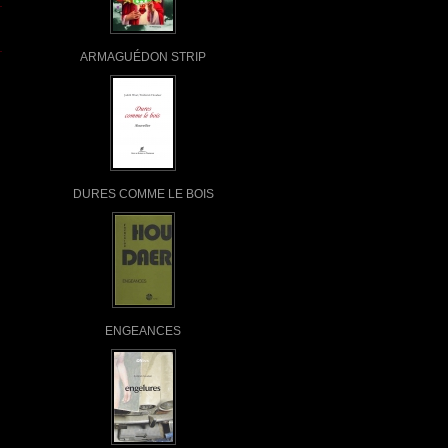
ARMAGUÉDON STRIP
DURES COMME LE BOIS
ENGEANCES