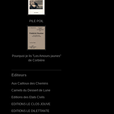
PILE POIL
Pourquoi je lis "Les Amours jaunes"
de Corbière
Editeurs
Aux Cailloux des Chemins
Carnets du Dessert de Lune
Editions des Etats Civils
EDITIONS LE CLOS JOUVE
EDITIONS LE DILETTANTE