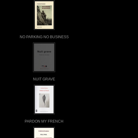
NO PARKING NO BUSINESS
NUIT GRAVE
PARDON MY FRENCH