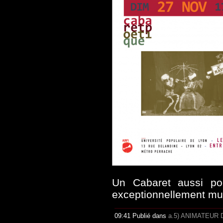
Un Cabaret aussi poé
exceptionnellement musi
09:41 Publié dans
a.5) ANIMATEUR