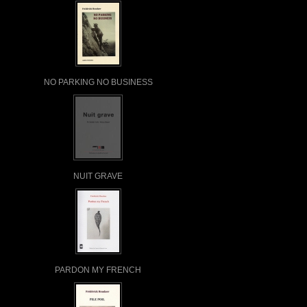
NO PARKING NO BUSINESS
NUIT GRAVE
PARDON MY FRENCH