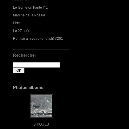
Le feuilleton Fante # 1
Marché de la Poésie
Fête
Le 27 août
Remise à niveau (english) #201
Rechercher
Photos albums
BRIQUES