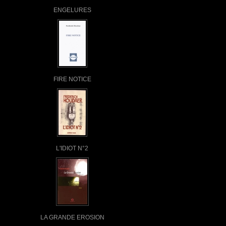
ENGELURES
FIRE NOTICE
L'IDIOT N°2
LA GRANDE EROSION