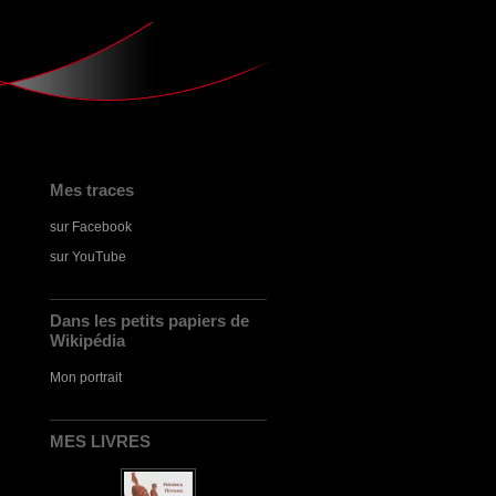
Mes traces
sur Facebook
sur YouTube
Dans les petits papiers de
Wikipédia
Mon portrait
MES LIVRES