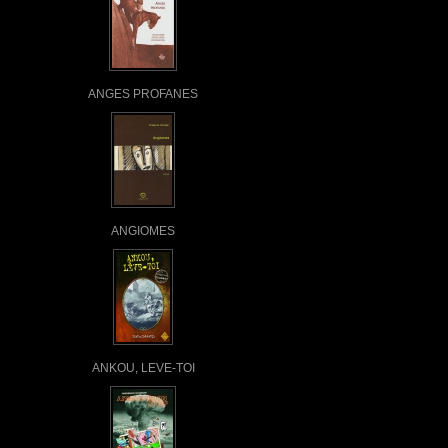
ANGES PROFANES
ANGIOMES
ANKOU, LEVE-TOI