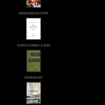
ARMAGUÉDON STRIP
DURES COMME LE BOIS
ENGEANCES