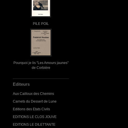
PILE POIL
Pourquoi je lis "Les Amours jaunes"
de Corbière
Editeurs
Aux Cailloux des Chemins
Carnets du Dessert de Lune
Editions des Etats Civils
EDITIONS LE CLOS JOUVE
EDITIONS LE DILETTANTE