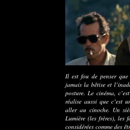
Il est fou de penser que
jamais la bêtise et l’ina
posture. Le cinéma, c’es
réalise aussi que c’est 
aller au cinoche. Un siè
Lumière (les frères), les
considérées comme des êtr