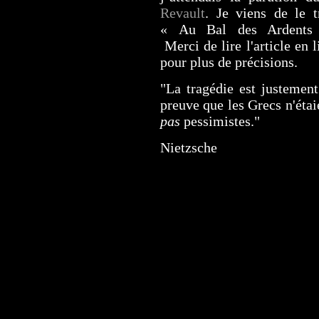
Revault
. Je viens de le t
« Au Bal des Ardents
Merci de lire l'article en l
pour plus de précisions.
"La tragédie est justement
preuve que les Grecs n'étai
pas
pessimistes."
Nietzsche