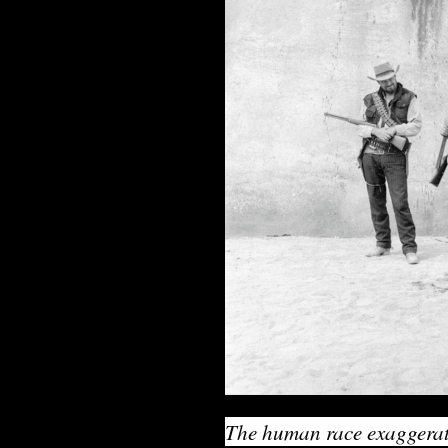
The human race exaggera