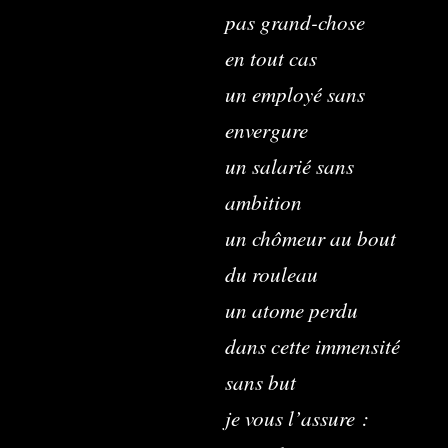
pas grand-chose
en tout cas
un empl
envergure
un salarié sans
ambition
un chômeur au bout
du rouleau
un atome perdu
dans cette immensité
sans but
je vous l’assure :