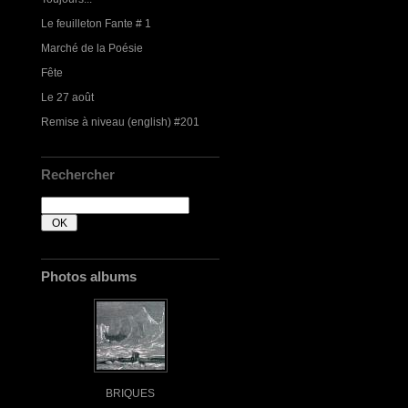
Le feuilleton Fante # 1
Marché de la Poésie
Fête
Le 27 août
Remise à niveau (english) #201
Rechercher
Photos albums
BRIQUES