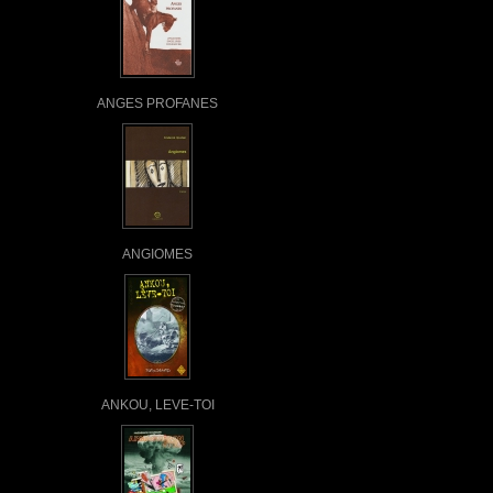
ANGES PROFANES
ANGIOMES
ANKOU, LEVE-TOI