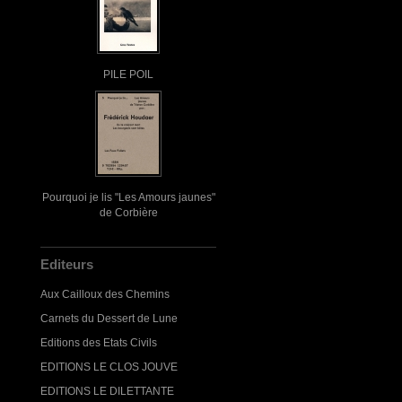
PILE POIL
Pourquoi je lis "Les Amours jaunes"
de Corbière
Editeurs
Aux Cailloux des Chemins
Carnets du Dessert de Lune
Editions des Etats Civils
EDITIONS LE CLOS JOUVE
EDITIONS LE DILETTANTE