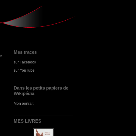
Mes traces
 »
sur Facebook
sur YouTube
Dans les petits papiers de
Wikipédia
Mon portrait
MES LIVRES