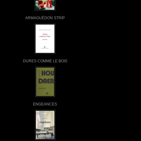
ARMAGUÉDON STRIP
DURES COMME LE BOIS
ENGEANCES