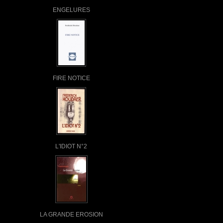
ENGELURES
FIRE NOTICE
L'IDIOT N°2
LA GRANDE EROSION