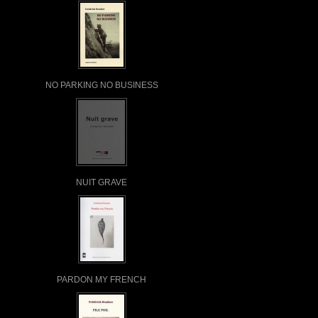
NO PARKING NO BUSINESS
NUIT GRAVE
PARDON MY FRENCH