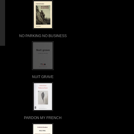
NO PARKING NO BUSINESS
NUIT GRAVE
PARDON MY FRENCH