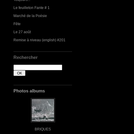
Le feuilleton Fante # 1
Marché de la Poésie
Fête
Le 27 août
Remise à niveau (english) #201
Rechercher
Photos albums
BRIQUES