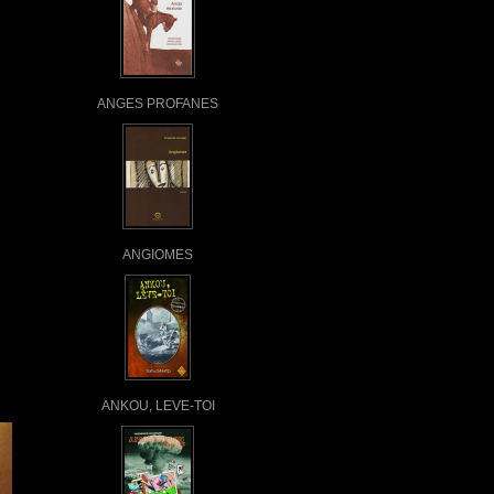
ANGES PROFANES
ANGIOMES
ANKOU, LEVE-TOI