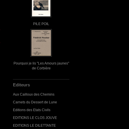
PILE POIL
Pourquoi je lis "Les Amours jaunes"
de Corbière
Editeurs
Aux Cailloux des Chemins
Carnets du Dessert de Lune
Editions des Etats Civils
EDITIONS LE CLOS JOUVE
EDITIONS LE DILETTANTE