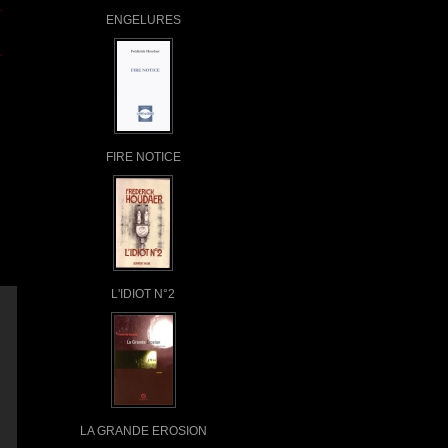
ENGELURES
FIRE NOTICE
L'IDIOT N°2
LA GRANDE EROSION