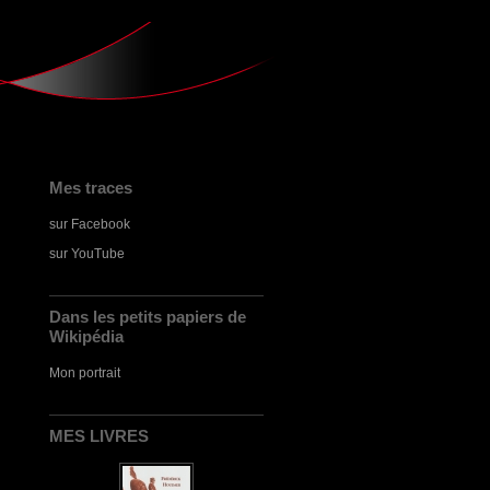
Mes traces
sur Facebook
sur YouTube
Dans les petits papiers de
Wikipédia
Mon portrait
MES LIVRES