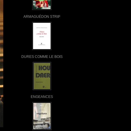
ARMAGUÉDON STRIP
DURES COMME LE BOIS
ENGEANCES