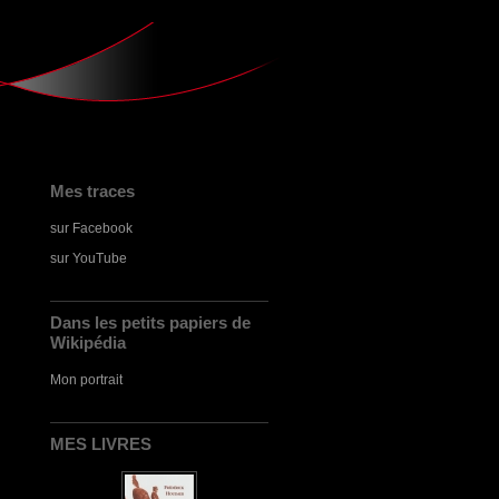
Mes traces
sur Facebook
sur YouTube
Dans les petits papiers de
Wikipédia
Mon portrait
MES LIVRES