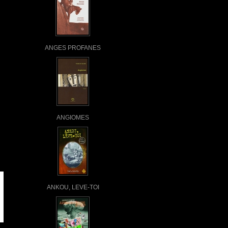
ANGES PROFANES
ANGIOMES
ANKOU, LEVE-TOI