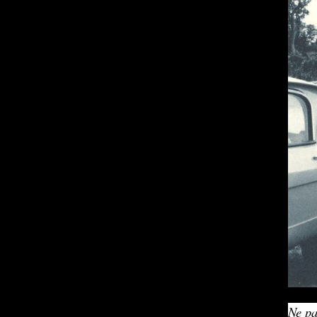
Ne pa