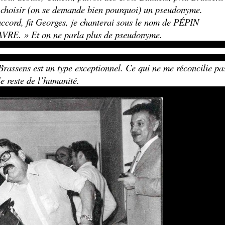
 choisir (on se demande bien pourquoi) un pseudonyme.
ccord, fit Georges, je chanterai sous le nom de PÉPIN
RE. » Et on ne parla plus de pseudonyme.
Brassens est un type exceptionnel. Ce qui ne me réconcilie pa
le reste de l’humanité.