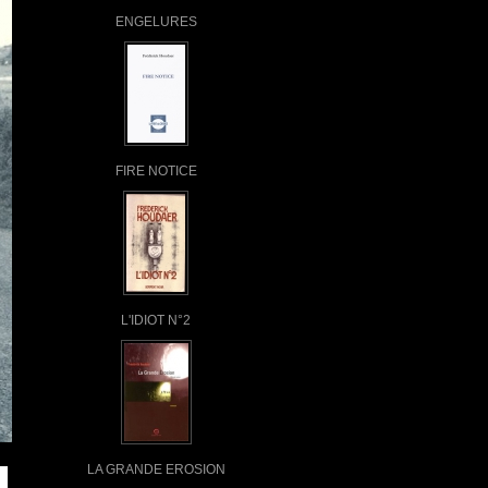
ENGELURES
FIRE NOTICE
L'IDIOT N°2
LA GRANDE EROSION