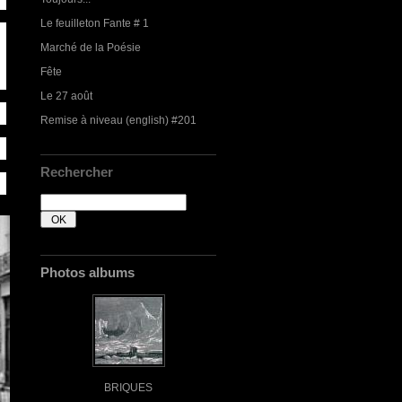
Le feuilleton Fante # 1
Marché de la Poésie
Fête
Le 27 août
Remise à niveau (english) #201
Rechercher
Photos albums
BRIQUES