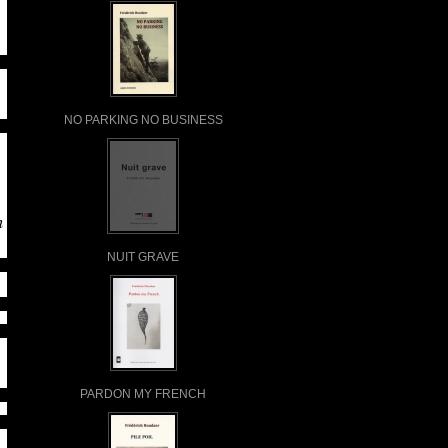
NO PARKING NO BUSINESS
n
NUIT GRAVE
PARDON MY FRENCH