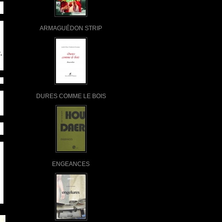
ARMAGUÉDON STRIP
.
DURES COMME LE BOIS
ENGEANCES