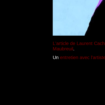
L'article de Laurent Cac
Maubreuil
.
Un
entretien avec l'artist