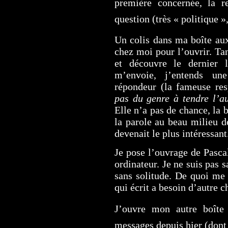
première concernée, la re
question (très « politique »
Un colis dans ma boîte aux
chez moi pour l’ouvrir. Ta
et découvre le dernier 
m’envoie, j’entends un
répondeur (la fameuse res
pas du genre à tendre l’a
Elle n’a pas de chance, la
la parole au beau milieu 
devenait le plus intéressant
Je pose l’ouvrage de Pasca
ordinateur. Je ne suis pas 
sans solitude. De quoi me 
qui écrit a besoin d’autre c
J’ouvre mon autre boîte 
messages depuis hier (dont