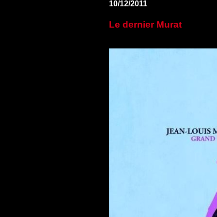
10/12/2011
Le dernier Murat