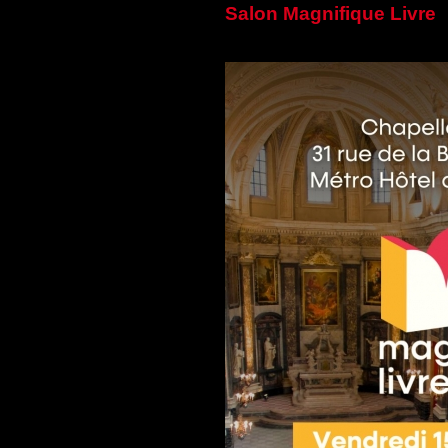
Salon Magnifique Livre