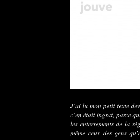
J’ai lu mon petit texte de
c’en était ingrat, parce qu
les enterrements de la ré
même ceux des gens qu’el