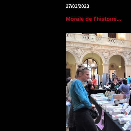
27/03/2023
Morale de l'histoire...