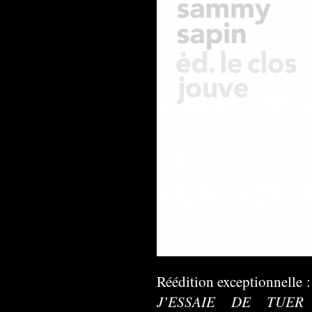
Réédition exceptionnelle :
J’ESSAIE DE TUER