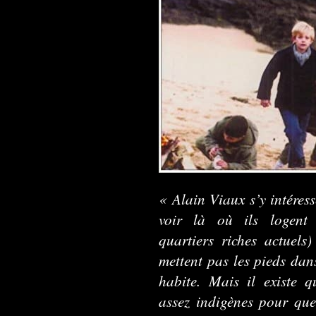
« Alain Viaux s’y intéresse
voir là où ils logent 
quartiers riches actuels)
mettent pas les pieds dan
habite. Mais il existe q
assez indigènes pour que