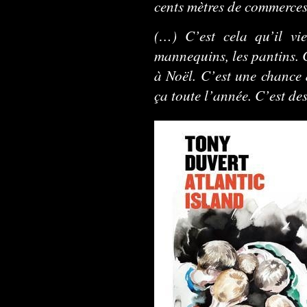
cents mètres de commerce
(…) C’est cela qu’il vie
mannequins, les pantins. 
à Noël. C’est une chance d
ça toute l’année. C’est des