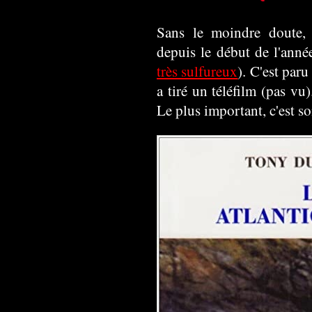
Sans le moindre doute, 
depuis le début de l'anné
très sulfureux
). C'est par
a tiré un téléfilm (pas vu
Le plus important, c'est so