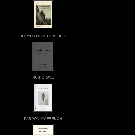
NO PARKING NO BUSINESS
NUIT GRAVE
PARDON MY FRENCH