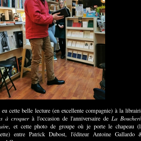
a eu cette belle lecture (en excellente compagnie) à la librairi
res à croquer
à l'occasion de l'anniversaire de
La Boucheri
aire
, et cette photo de groupe où je porte le chapeau (l
ette) entre Patrick Dubost, l'éditeur Antoine Gallardo 