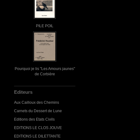
PILE POIL
Pourquoi je lis "Les Amours jaunes"
de Corbière
Editeurs
Aux Cailloux des Chemins
Carnets du Dessert de Lune
Editions des Etats Civils
EDITIONS LE CLOS JOUVE
EDITIONS LE DILETTANTE