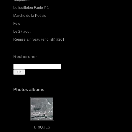
Le feuilleton Fante # 1
Marché de la Poésie
Fête
Le 27 août
Remise à niveau (english) #201
Rechercher
Photos albums
BRIQUES