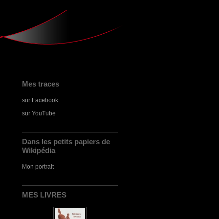
Mes traces
sur Facebook
sur YouTube
Dans les petits papiers de
Wikipédia
Mon portrait
MES LIVRES