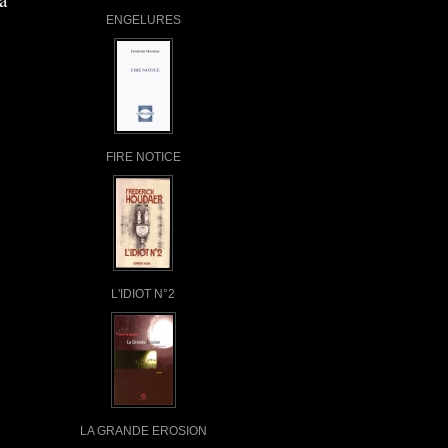
ENGELURES
FIRE NOTICE
L'IDIOT N°2
LA GRANDE EROSION