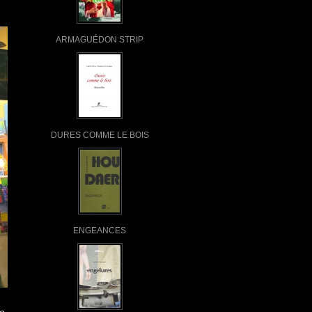
ARMAGUÉDON STRIP
DURES COMME LE BOIS
ENGEANCES
a