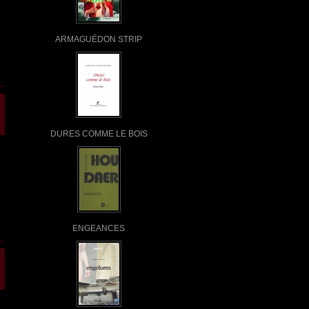
ARMAGUÉDON STRIP
DURES COMME LE BOIS
ENGEANCES