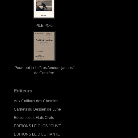
PILE POIL
Pourquoi je lis "Les Amours jaunes"
de Corbière
Editeurs
Aux Cailloux des Chemins
Carnets du Dessert de Lune
Editions des Etats Civils
EDITIONS LE CLOS JOUVE
EDITIONS LE DILETTANTE