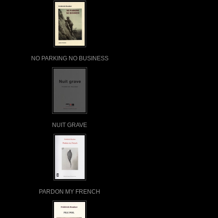
NO PARKING NO BUSINESS
NUIT GRAVE
PARDON MY FRENCH