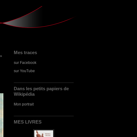
Mes traces
 »
sur Facebook
sur YouTube
Dans les petits papiers de
Wikipédia
Mon portrait
MES LIVRES