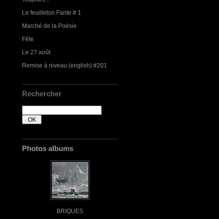
Le feuilleton Fante # 1
Marché de la Poésie
Fête
Le 27 août
Remise à niveau (english) #201
Rechercher
Photos albums
BRIQUES