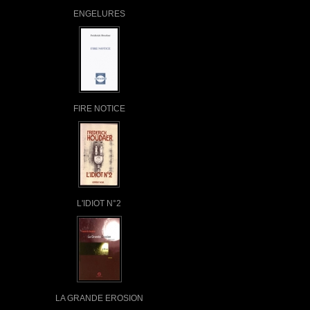
ENGELURES
FIRE NOTICE
L'IDIOT N°2
LA GRANDE EROSION