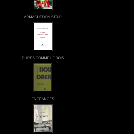
ARMAGUÉDON STRIP
DURES COMME LE BOIS
ENGEANCES