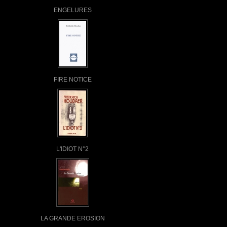
ENGELURES
FIRE NOTICE
L'IDIOT N°2
LA GRANDE EROSION