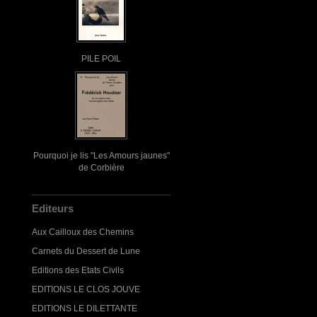
PILE POIL
Pourquoi je lis "Les Amours jaunes"
de Corbière
Editeurs
Aux Cailloux des Chemins
Carnets du Dessert de Lune
Editions des Etats Civils
EDITIONS LE CLOS JOUVE
EDITIONS LE DILETTANTE