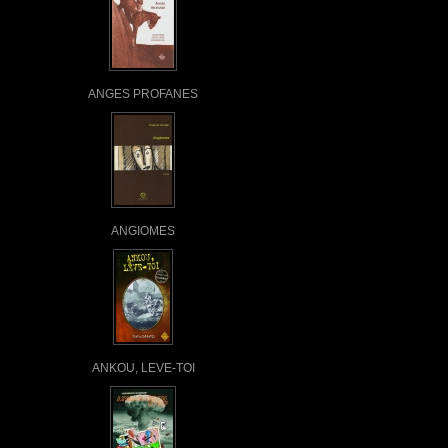
ANGES PROFANES
ANGIOMES
ANKOU, LEVE-TOI