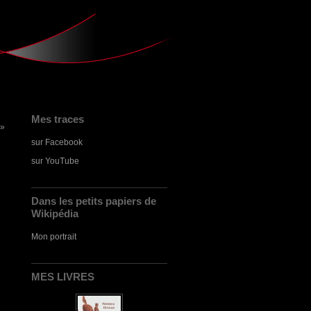
Mes traces
 »
sur Facebook
sur YouTube
Dans les petits papiers de
Wikipédia
Mon portrait
MES LIVRES