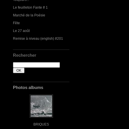
Le feuilleton Fante # 1
Marché de la Poésie
Fête
Le 27 août
Remise à niveau (english) #201
Rechercher
Photos albums
BRIQUES