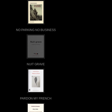
NO PARKING NO BUSINESS
NUIT GRAVE
PARDON MY FRENCH