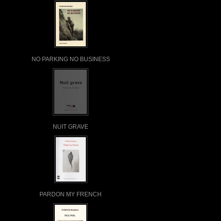
NO PARKING NO BUSINESS
NUIT GRAVE
PARDON MY FRENCH