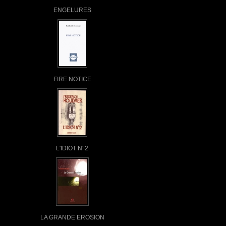
ENGELURES
FIRE NOTICE
L'IDIOT N°2
LA GRANDE EROSION