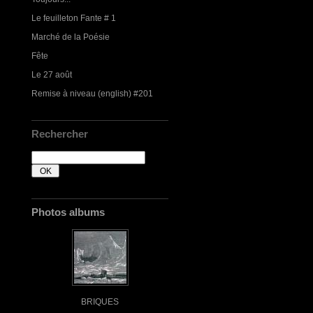
Le feuilleton Fante # 1
Marché de la Poésie
Fête
Le 27 août
Remise à niveau (english) #201
Rechercher
Photos albums
BRIQUES