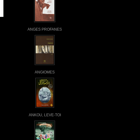
ANGES PROFANES
ANGIOMES
ANKOU, LEVE-TOI