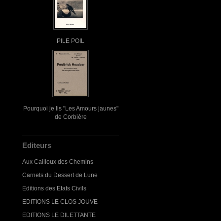
PILE POIL
Pourquoi je lis "Les Amours jaunes"
de Corbière
Editeurs
Aux Cailloux des Chemins
Carnets du Dessert de Lune
Editions des Etats Civils
EDITIONS LE CLOS JOUVE
EDITIONS LE DILETTANTE