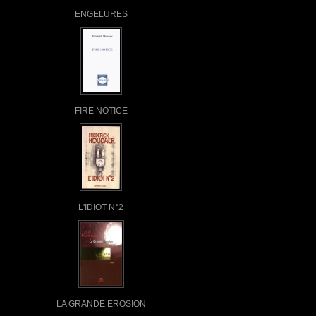
ENGELURES
FIRE NOTICE
L'IDIOT N°2
LA GRANDE EROSION