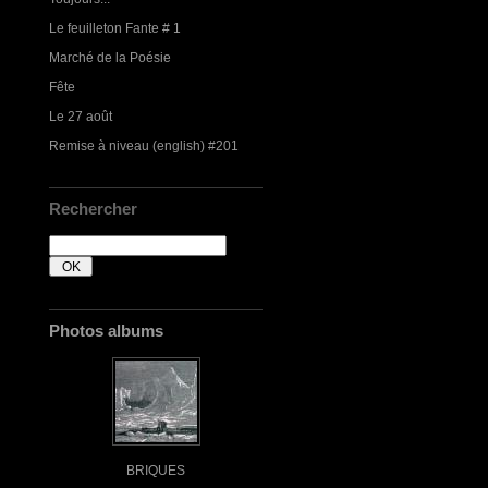
Le feuilleton Fante # 1
Marché de la Poésie
Fête
Le 27 août
Remise à niveau (english) #201
Rechercher
Photos albums
BRIQUES