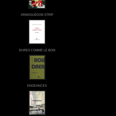
ARMAGUÉDON STRIP
DURES COMME LE BOIS
ENGEANCES