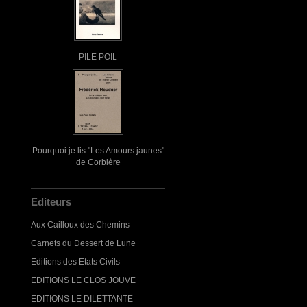
PILE POIL
Pourquoi je lis "Les Amours jaunes"
de Corbière
Editeurs
Aux Cailloux des Chemins
Carnets du Dessert de Lune
Editions des Etats Civils
EDITIONS LE CLOS JOUVE
EDITIONS LE DILETTANTE