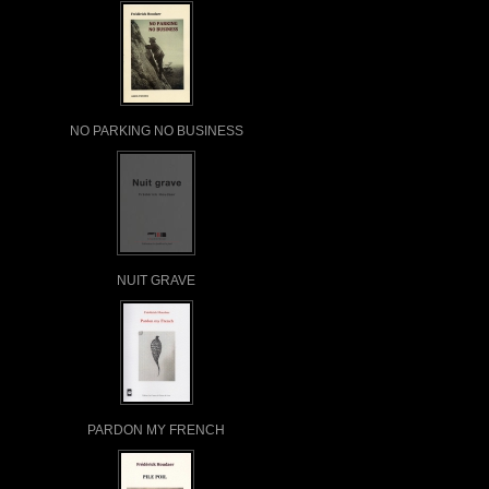
NO PARKING NO BUSINESS
NUIT GRAVE
PARDON MY FRENCH