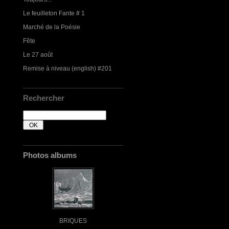
Le feuilleton Fante # 1
Marché de la Poésie
Fête
Le 27 août
Remise à niveau (english) #201
Rechercher
Photos albums
BRIQUES