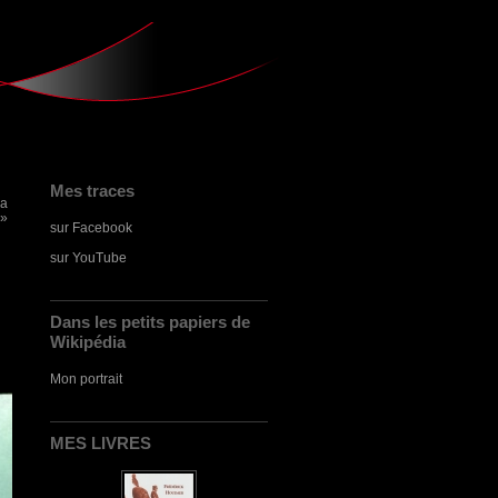
Mes traces
La
 »
sur Facebook
sur YouTube
Dans les petits papiers de
Wikipédia
Mon portrait
MES LIVRES