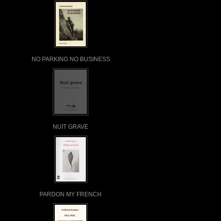
NO PARKING NO BUSINESS
NUIT GRAVE
PARDON MY FRENCH