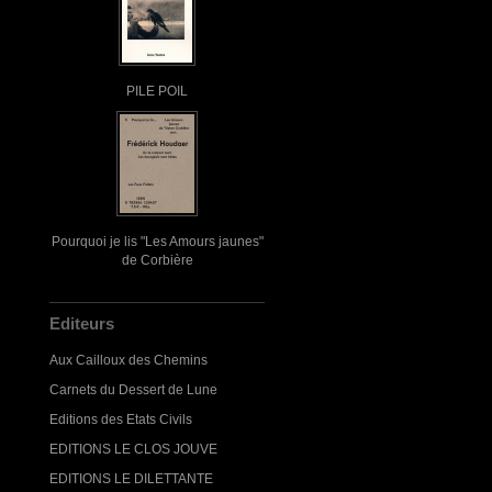
PILE POIL
Pourquoi je lis "Les Amours jaunes"
de Corbière
Editeurs
Aux Cailloux des Chemins
Carnets du Dessert de Lune
Editions des Etats Civils
EDITIONS LE CLOS JOUVE
EDITIONS LE DILETTANTE