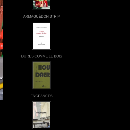
ARMAGUÉDON STRIP
DURES COMME LE BOIS
ENGEANCES