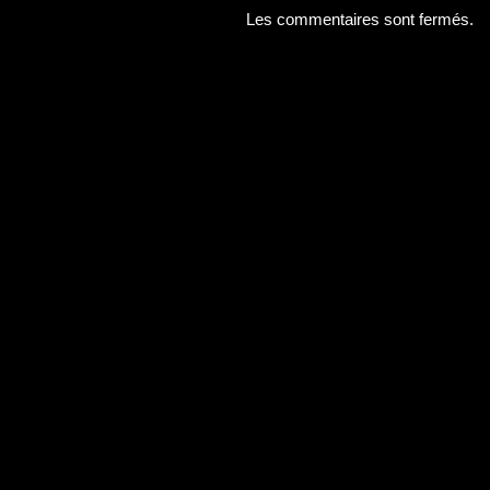
Les commentaires sont fermés.