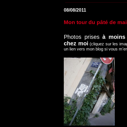
08/08/2011
Mon tour du pâté de mai
Photos prises
à moins
chez moi
(cliquez sur les imag
un lien vers mon blog si vous m'e