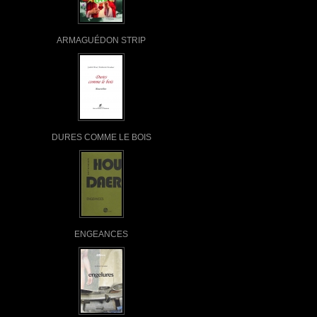
ARMAGUÉDON STRIP
DURES COMME LE BOIS
ENGEANCES