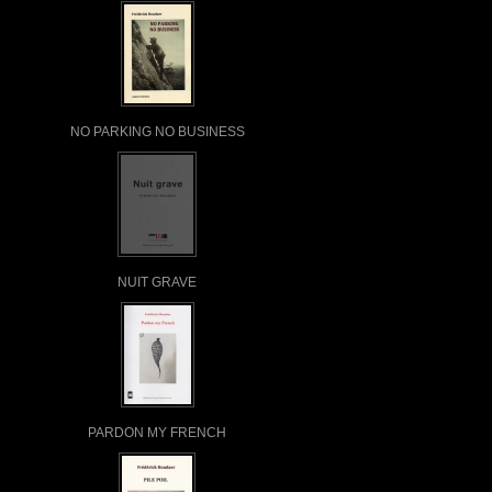
NO PARKING NO BUSINESS
NUIT GRAVE
PARDON MY FRENCH