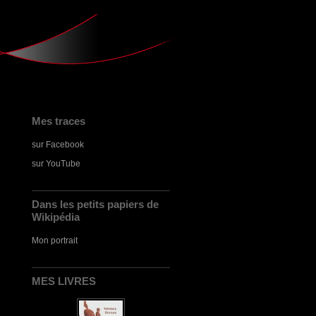
Mes traces
sur Facebook
sur YouTube
Dans les petits papiers de
Wikipédia
Mon portrait
MES LIVRES