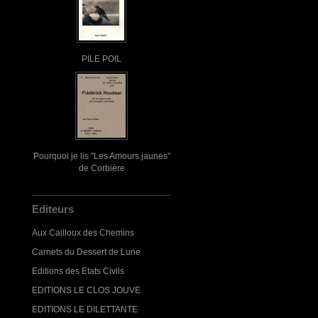
PILE POIL
Pourquoi je lis "Les Amours jaunes"
de Corbière
Editeurs
Aux Cailloux des Chemins
Carnets du Dessert de Lune
Editions des Etats Civils
EDITIONS LE CLOS JOUVE
EDITIONS LE DILETTANTE