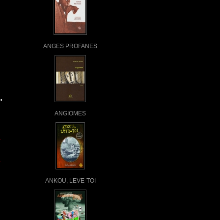
ANGES PROFANES
"
ANGIOMES
ANKOU, LEVE-TOI