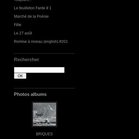
Le feuilleton Fante # 1
Marché de la Poésie
Fête
Le 27 août
Remise à niveau (english) #201
Rechercher
Photos albums
BRIQUES