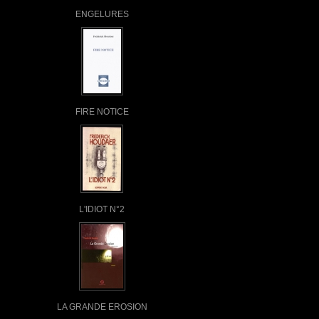
ENGELURES
FIRE NOTICE
L'IDIOT N°2
LA GRANDE EROSION