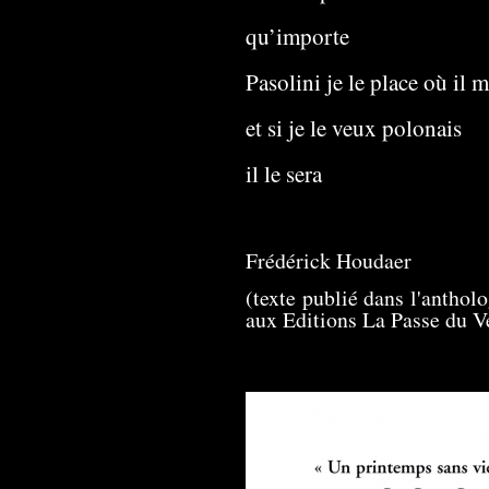
qu’importe
Pasolini je le place où il 
et si je le veux polonais
il le sera
Frédérick Houdaer
(texte publié dans l'anthol
aux Editions La Passe du V