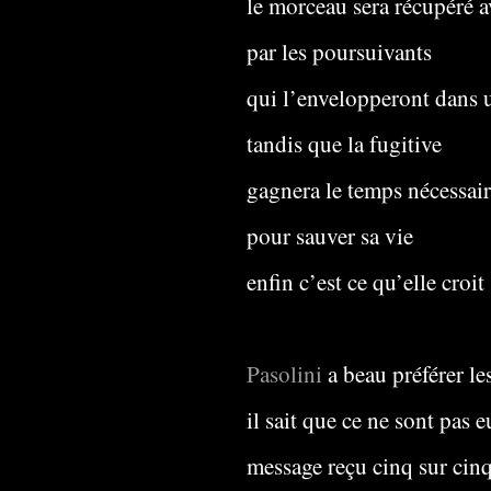
le morceau sera récupéré a
par les poursuivants
qui l’envelopperont dans u
tandis que la fugitive
gagnera le temps nécessai
pour sauver sa vie
enfin c’est ce qu’elle croit
Pasolini
a beau préférer l
il sait que ce ne sont pas 
message reçu cinq sur cin