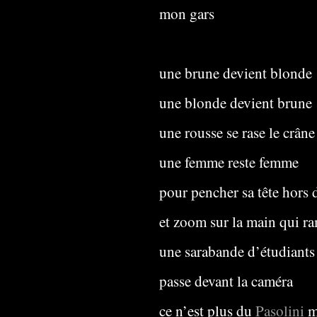
mon gars
une brune devient blonde
une blonde devient brune
une rousse se rase le crâne
une femme reste femme
pour pencher sa tête hors d
et zoom sur la main qui ra
une sarabande d’étudiants 
passe devant la caméra
ce n’est plus du
Pasolini
m