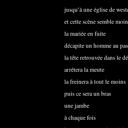
jusqu’à une église de west
et cette scène semble moin
la mariée en fuite
décapite un homme au pas
la tête retrouvée dans le dé
arrêtera la meute
la freinera à tout le moins
puis ce sera un bras
une jambe
à chaque fois