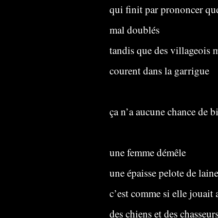
qui finit par prononcer qu
mal doublés
tandis que des villageois
courent dans la garrigue
ça n’a aucune chance de bi
une femme démêle
une épaisse pelote de laine
c’est comme si elle jouait
des chiens et des chasseur