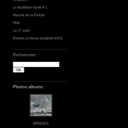
Le feuilleton Fante # 1
Marché de la Poésie
Fête
Le 27 août
Remise à niveau (english) #201
Rechercher
Photos albums
BRIQUES