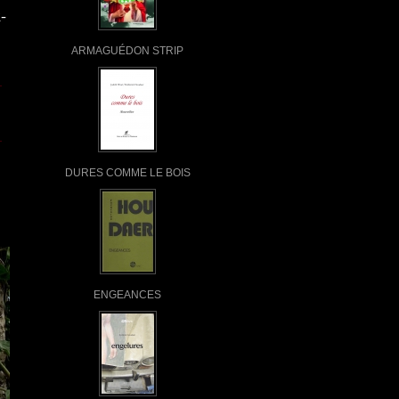
-
ARMAGUÉDON STRIP
DURES COMME LE BOIS
ENGEANCES