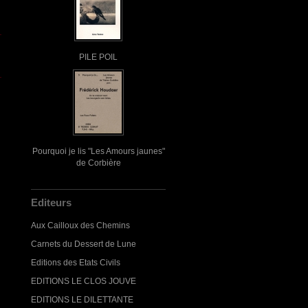
PILE POIL
Pourquoi je lis "Les Amours jaunes"
de Corbière
Editeurs
Aux Cailloux des Chemins
Carnets du Dessert de Lune
Editions des Etats Civils
EDITIONS LE CLOS JOUVE
EDITIONS LE DILETTANTE