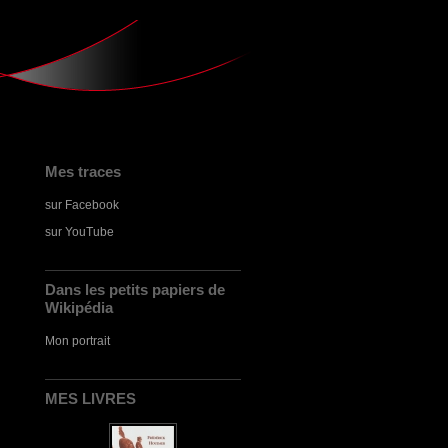
Mes traces
sur Facebook
sur YouTube
Dans les petits papiers de
Wikipédia
Mon portrait
MES LIVRES