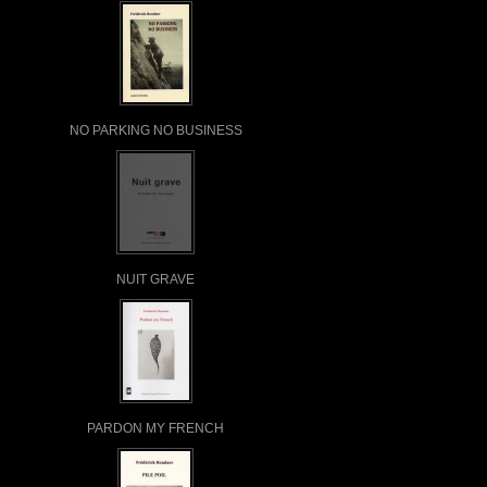
NO PARKING NO BUSINESS
NUIT GRAVE
PARDON MY FRENCH