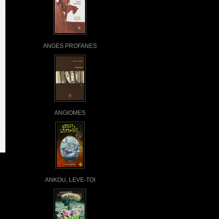
ANGES PROFANES
ANGIOMES
ANKOU, LEVE-TOI