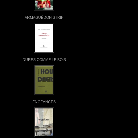
ARMAGUÉDON STRIP
DURES COMME LE BOIS
ENGEANCES