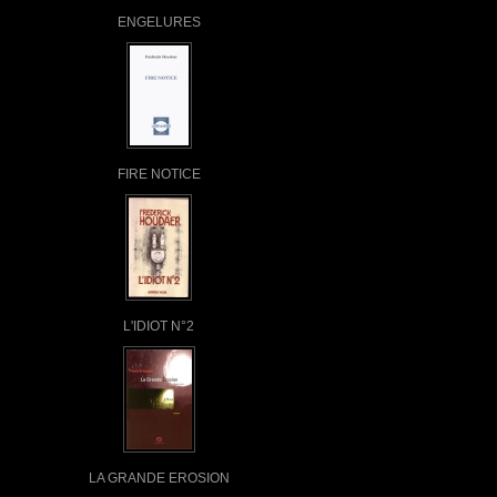
ENGELURES
FIRE NOTICE
L'IDIOT N°2
LA GRANDE EROSION