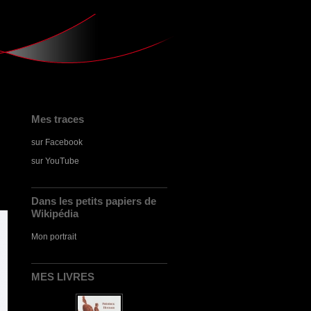
Mes traces
sur Facebook
sur YouTube
Dans les petits papiers de
Wikipédia
Mon portrait
MES LIVRES