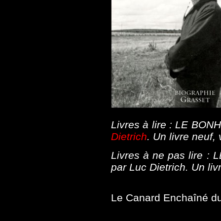
Livres à lire : LE B
Dietrich
. Un livre neuf, 
Livres à ne pas lire
par Luc Dietrich. Un li
Le Canard Enchaîné du