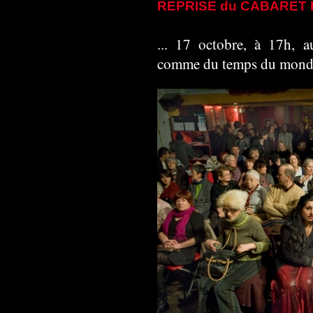
REPRISE du CABARET 
... 17 octobre, à 17h, 
comme du temps du monde