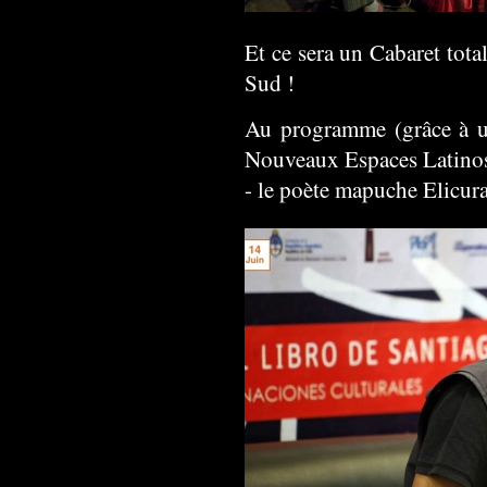
Et ce sera un Cabaret tot
Sud !
Au programme (grâce à un
Nouveaux Espaces Latinos-
- le poète mapuche Elicura