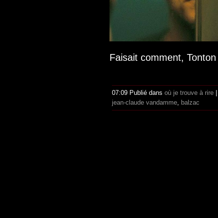
Faisait comment, Tonton
07:09 Publié dans
où je trouve à rire
jean-claude vandamme
,
balzac