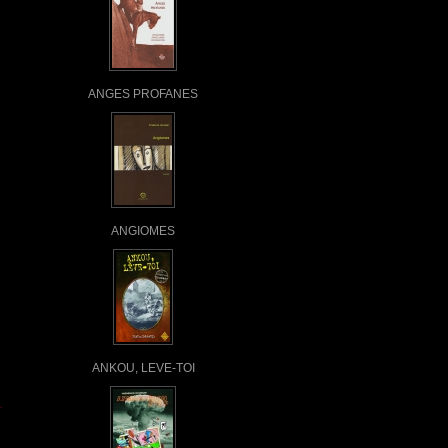
ANGES PROFANES
ANGIOMES
ANKOU, LEVE-TOI