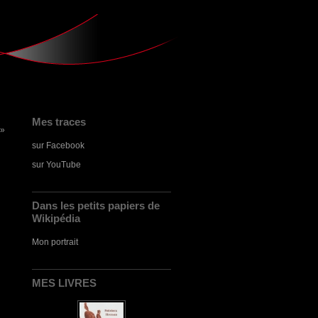
Mes traces
 »
sur Facebook
sur YouTube
Dans les petits papiers de
Wikipédia
Mon portrait
MES LIVRES