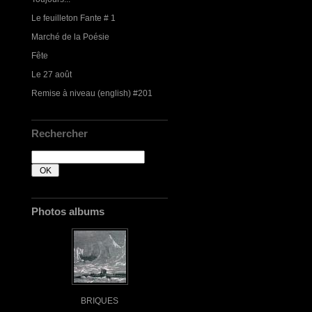
Le feuilleton Fante # 1
Marché de la Poésie
Fête
Le 27 août
Remise à niveau (english) #201
Rechercher
Photos albums
BRIQUES