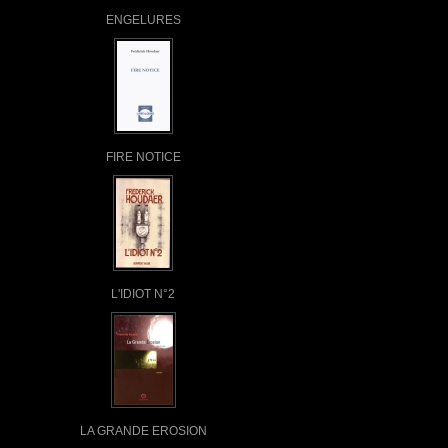
ENGELURES
FIRE NOTICE
L'IDIOT N°2
LA GRANDE EROSION