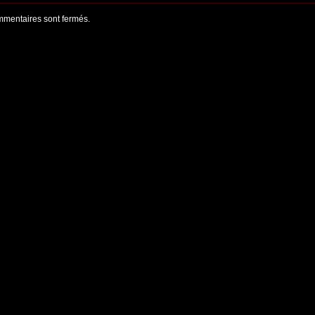
mentaires sont fermés.