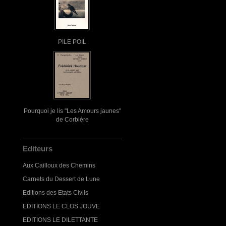
PILE POIL
Pourquoi je lis "Les Amours jaunes"
de Corbière
Editeurs
Aux Cailloux des Chemins
Carnets du Dessert de Lune
Editions des Etats Civils
EDITIONS LE CLOS JOUVE
EDITIONS LE DILETTANTE