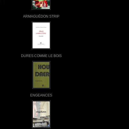
ARMAGUÉDON STRIP
DURES COMME LE BOIS
ENGEANCES