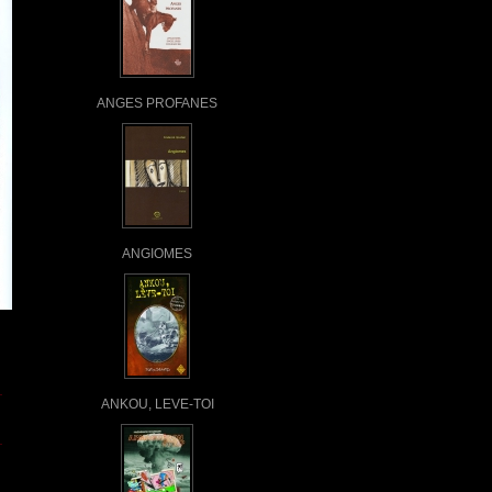
ANGES PROFANES
ANGIOMES
ANKOU, LEVE-TOI