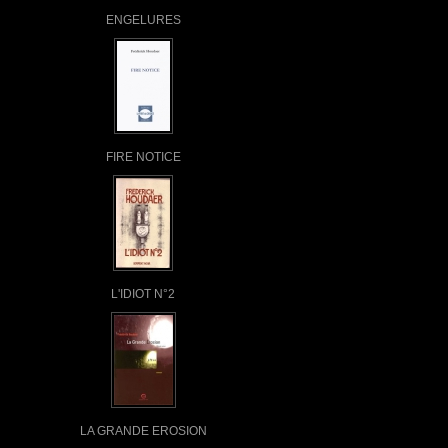
ENGELURES
FIRE NOTICE
L'IDIOT N°2
LA GRANDE EROSION