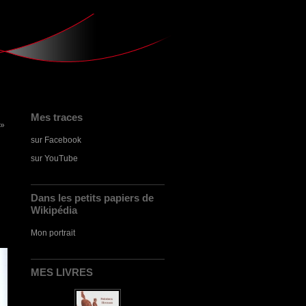
Mes traces
 »
sur Facebook
sur YouTube
Dans les petits papiers de
Wikipédia
Mon portrait
MES LIVRES