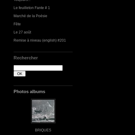
Le feuilleton Fante # 1
Marché de la Poésie
Fête
Le 27 août
Remise à niveau (english) #201
Rechercher
Photos albums
BRIQUES