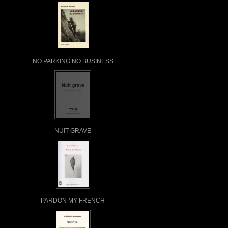
NO PARKING NO BUSINESS
NUIT GRAVE
PARDON MY FRENCH