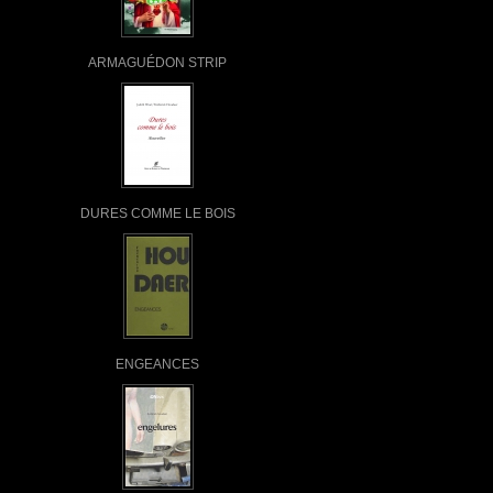
ARMAGUÉDON STRIP
DURES COMME LE BOIS
ENGEANCES