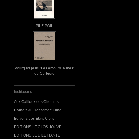
PILE POIL
Pourquoi je lis "Les Amours jaunes"
de Corbière
Editeurs
Aux Cailloux des Chemins
Carnets du Dessert de Lune
Editions des Etats Civils
EDITIONS LE CLOS JOUVE
EDITIONS LE DILETTANTE