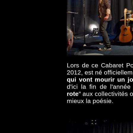
Lors de ce Cabaret P
2012, est né officiellem
qui vont mourir un j
d'ici la fin de l'année
rote
" aux collectivités
mieux la poésie.