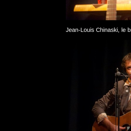
Jean-Louis Chinaski, le