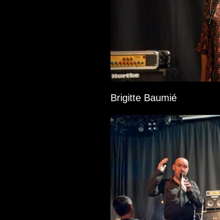
Brigitte Baumié