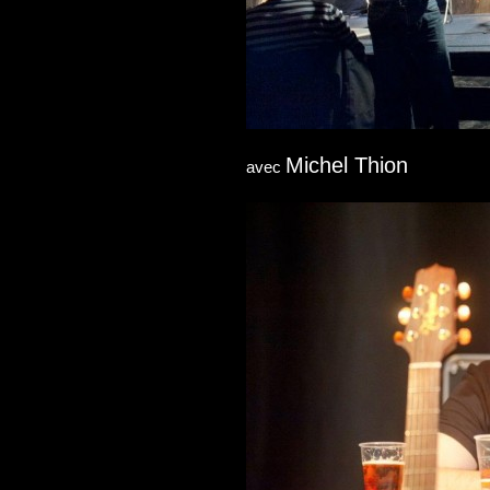
Michel Thion
avec