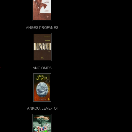
ANGES PROFANES
ANGIOMES
ANKOU, LEVE-TOI