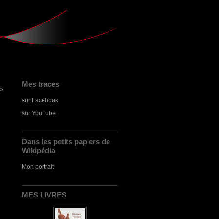
Mes traces
 »
sur Facebook
sur YouTube
Dans les petits papiers de
Wikipédia
Mon portrait
MES LIVRES