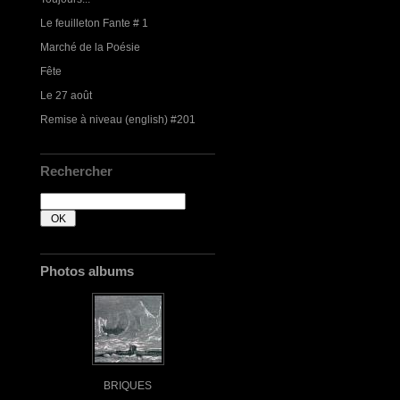
Le feuilleton Fante # 1
Marché de la Poésie
Fête
Le 27 août
Remise à niveau (english) #201
Rechercher
Photos albums
BRIQUES