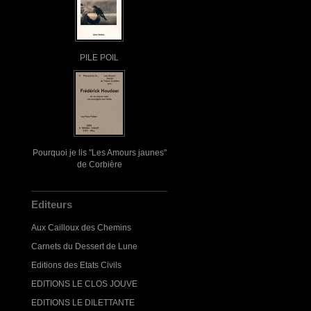
PILE POIL
Pourquoi je lis "Les Amours jaunes"
de Corbière
Editeurs
Aux Cailloux des Chemins
Carnets du Dessert de Lune
Editions des Etats Civils
EDITIONS LE CLOS JOUVE
EDITIONS LE DILETTANTE