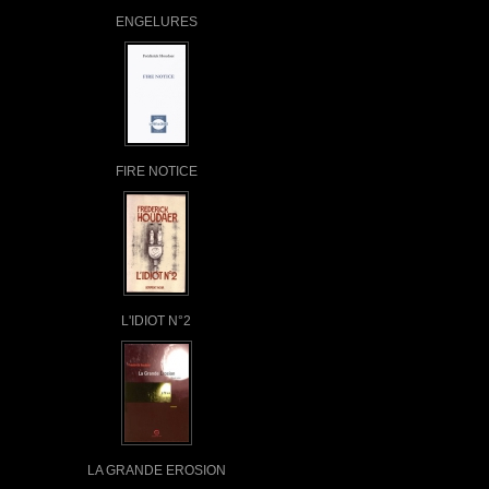
ENGELURES
FIRE NOTICE
L'IDIOT N°2
LA GRANDE EROSION