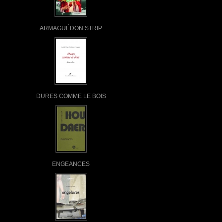
ARMAGUÉDON STRIP
DURES COMME LE BOIS
ENGEANCES