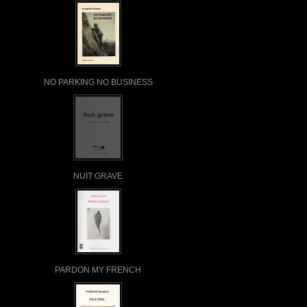
NO PARKING NO BUSINESS
NUIT GRAVE
PARDON MY FRENCH