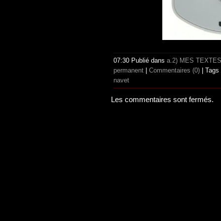
07:30 Publié dans
a.2) MES TEXTE
permanent
|
Commentaires (0)
| Tags
navet
Les commentaires sont fermés.