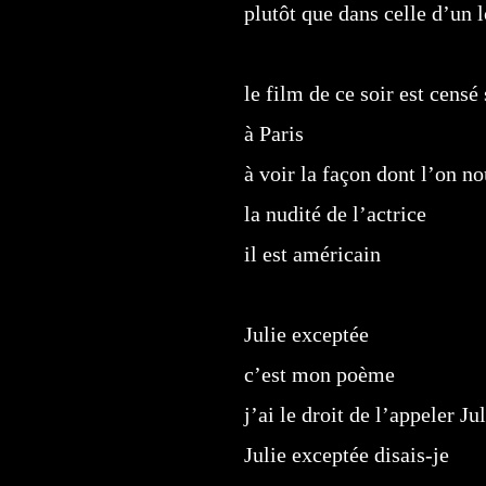
plutôt que dans celle d’un 
le film de ce soir est censé
à Paris
à voir la façon dont l’on n
la nudité de l’actrice
il est américain
Julie exceptée
c’est mon poème
j’ai le droit de l’appeler Ju
Julie exceptée disais-je