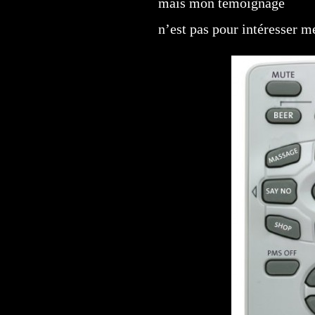
mais mon témoignage
n’est pas pour intéresser m