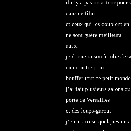
il n’y a pas un acteur pour 
dans ce film
et ceux qui les doublent en
ne sont guère meilleurs
aussi
je donne raison à Julie de 
en monstre pour
bouffer tout ce petit monde
j’ai fait plusieurs salons du
porte de Versailles
et des loups-garous
j’en ai croisé quelques uns