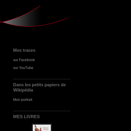
Mes traces
sur Facebook
sur YouTube
Dans les petits papiers de
Wikipédia
Mon portrait
MES LIVRES