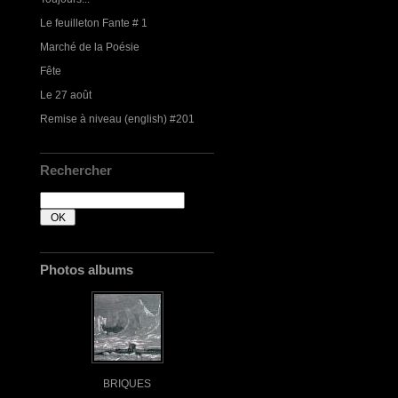
Le feuilleton Fante # 1
Marché de la Poésie
Fête
Le 27 août
Remise à niveau (english) #201
Rechercher
Photos albums
BRIQUES