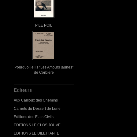
PILE POIL
Pourquoi je lis "Les Amours jaunes"
de Corbière
Editeurs
Aux Cailloux des Chemins
Carnets du Dessert de Lune
Editions des Etats Civils
EDITIONS LE CLOS JOUVE
EDITIONS LE DILETTANTE