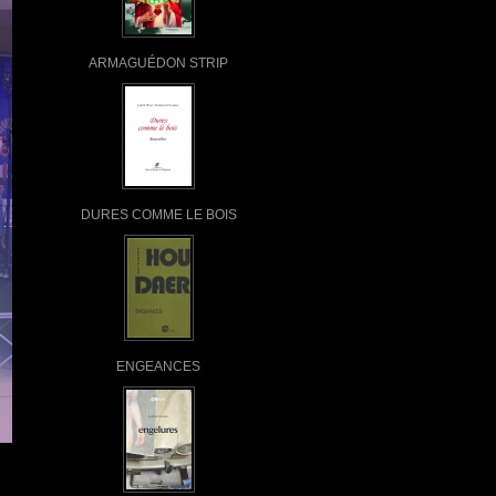
ARMAGUÉDON STRIP
DURES COMME LE BOIS
ENGEANCES