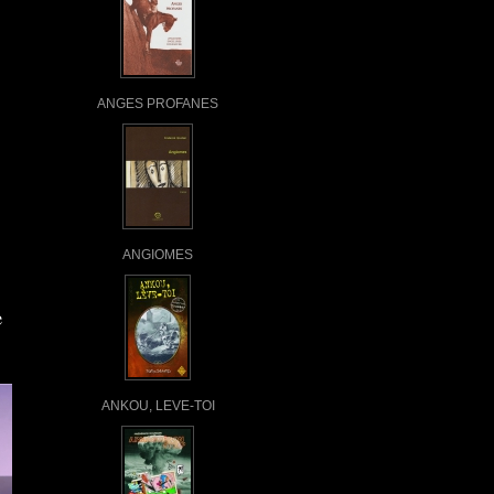
ANGES PROFANES
ANGIOMES
e
ANKOU, LEVE-TOI