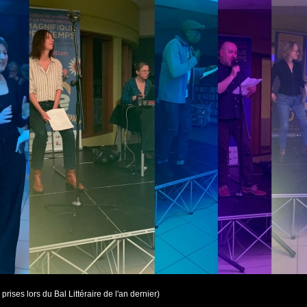
prises lors du Bal Littéraire de l'an dernier)