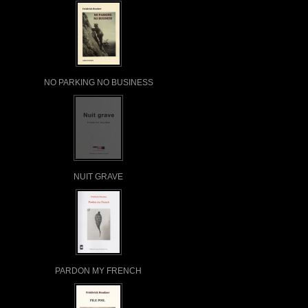
NO PARKING NO BUSINESS
NUIT GRAVE
PARDON MY FRENCH