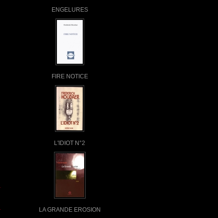
ENGELURES
FIRE NOTICE
L'IDIOT N°2
LA GRANDE EROSION