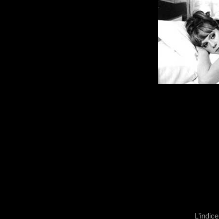
L'indice