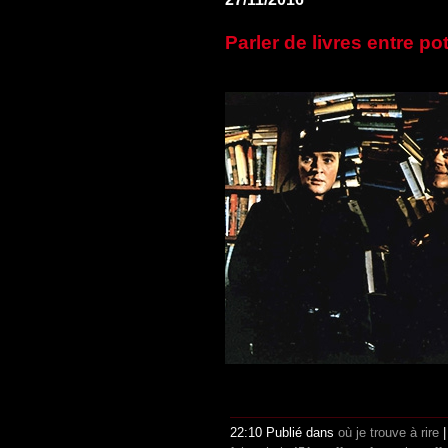
Parler de livres entre po
22:10 Publié dans
où je trouve à rire