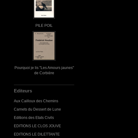
PILE POIL
Pourquoi je lis "Les Amours jaunes"
de Corbière
Editeurs
Aux Cailloux des Chemins
Carnets du Dessert de Lune
Editions des Etats Civils
EDITIONS LE CLOS JOUVE
EDITIONS LE DILETTANTE