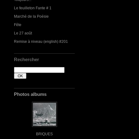
Le feuilleton Fante # 1
Marché de la Poésie
Fête
Le 27 août
Remise à niveau (english) #201
Rechercher
Photos albums
BRIQUES