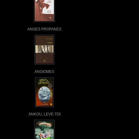
ANGES PROFANES
ANGIOMES
ANKOU, LEVE-TOI