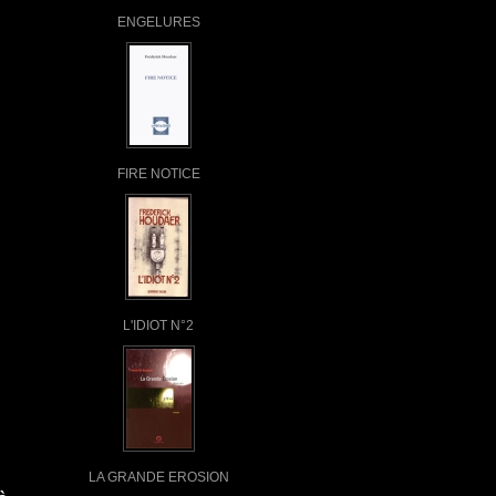
ENGELURES
FIRE NOTICE
L'IDIOT N°2
LA GRANDE EROSION