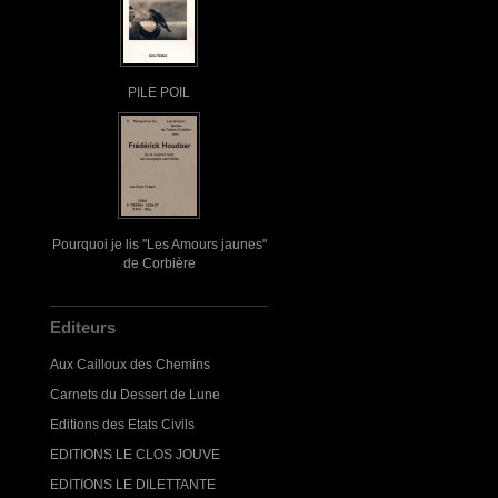
PILE POIL
Pourquoi je lis "Les Amours jaunes"
de Corbière
Editeurs
Aux Cailloux des Chemins
Carnets du Dessert de Lune
Editions des Etats Civils
EDITIONS LE CLOS JOUVE
EDITIONS LE DILETTANTE