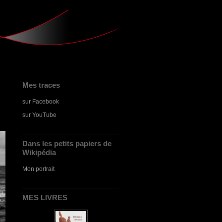
Mes traces
sur Facebook
sur YouTube
Dans les petits papiers de
Wikipédia
Mon portrait
MES LIVRES