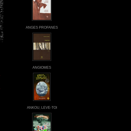
ANGES PROFANES
ANGIOMES
ANKOU, LEVE-TOI