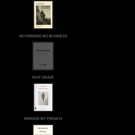
NO PARKING NO BUSINESS
NUIT GRAVE
PARDON MY FRENCH