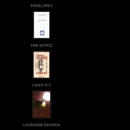
ENGELURES
FIRE NOTICE
L'IDIOT N°2
LA GRANDE EROSION