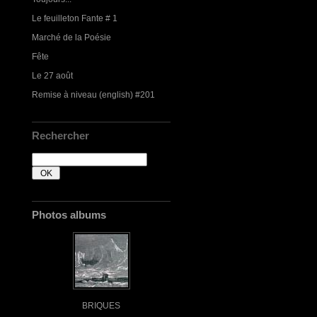
Le feuilleton Fante # 1
Marché de la Poésie
Fête
Le 27 août
Remise à niveau (english) #201
Rechercher
Photos albums
BRIQUES