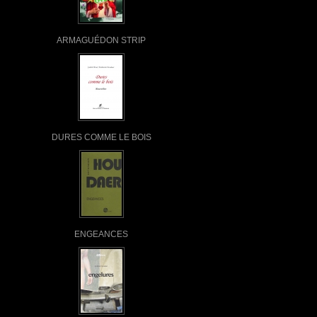
ARMAGUÉDON STRIP
DURES COMME LE BOIS
ENGEANCES