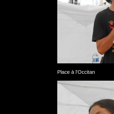
Place à l'Occitan