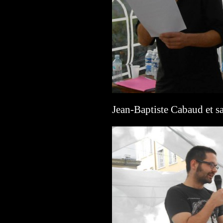
Jean-Baptiste Cabaud et sa 