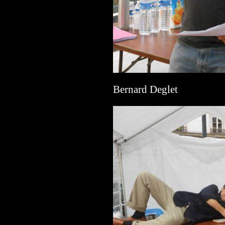
Bernard Deglet