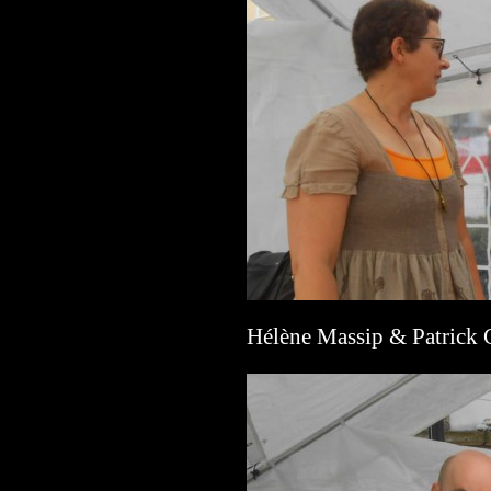
Hélène Massip & Patrick 