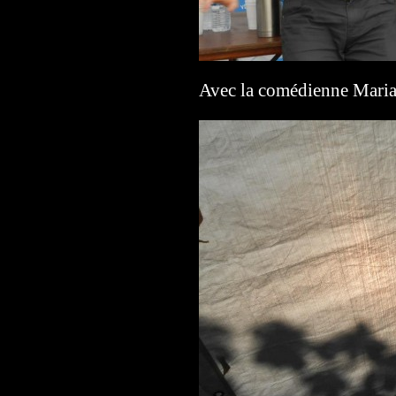
Avec la comédienne Maria