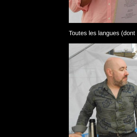
Toutes les langues (dont 