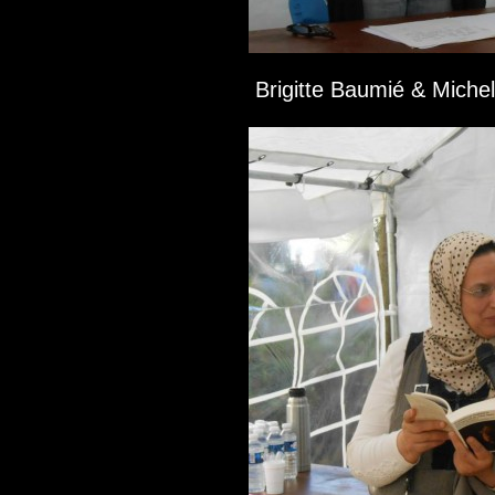
Brigitte Baumié & Michel