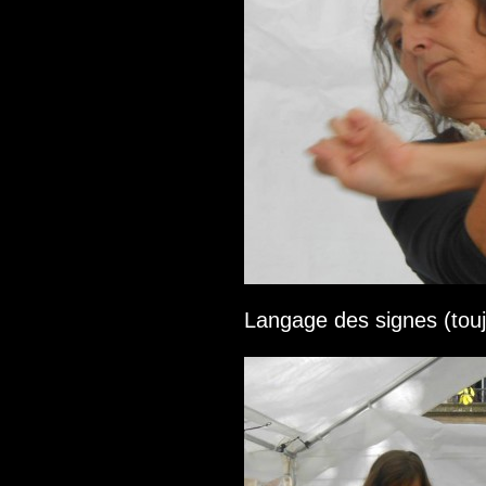
Langage des signes (touj