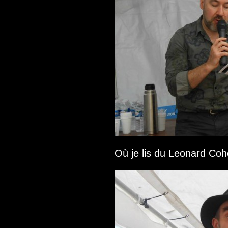
Où je lis du Leonard Coh