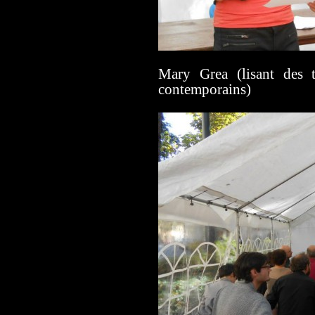
Mary Grea (lisant des t
contemporains)