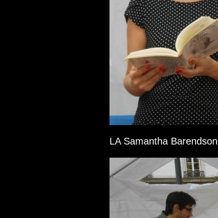
LA Samantha Barendson