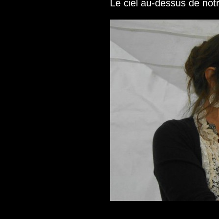
Le ciel au-dessus de not