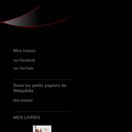
Mes traces
sur Facebook
sur YouTube
Dans les petits papiers de
Wikipédia
Mon portrait
MES LIVRES