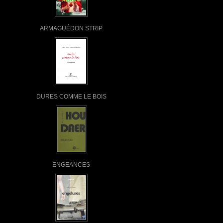
ARMAGUÉDON STRIP
DURES COMME LE BOIS
ENGEANCES