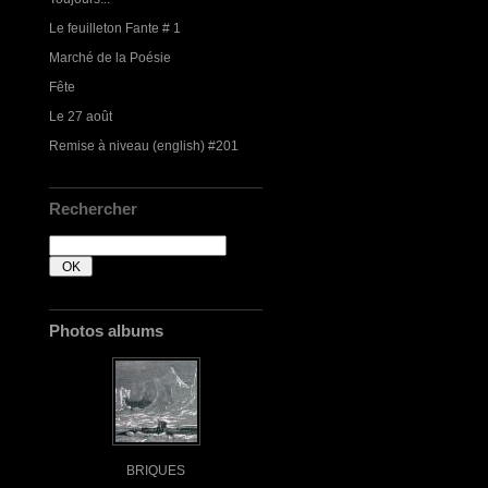
Le feuilleton Fante # 1
Marché de la Poésie
Fête
Le 27 août
Remise à niveau (english) #201
Rechercher
Photos albums
BRIQUES