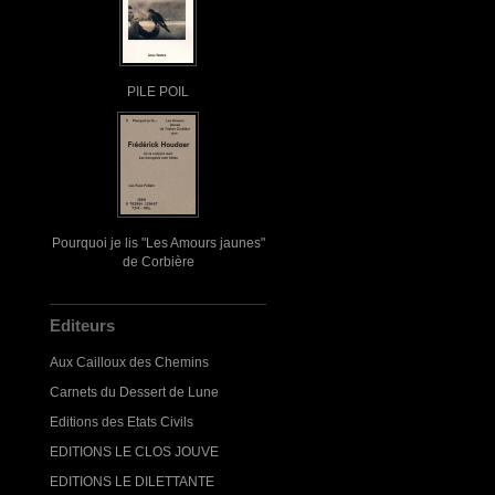
PILE POIL
Pourquoi je lis "Les Amours jaunes"
de Corbière
Editeurs
Aux Cailloux des Chemins
Carnets du Dessert de Lune
Editions des Etats Civils
EDITIONS LE CLOS JOUVE
EDITIONS LE DILETTANTE