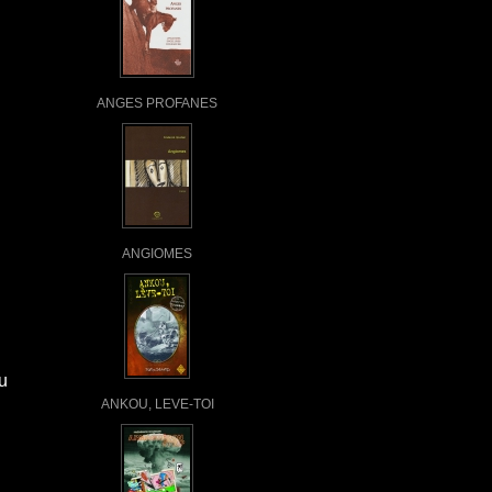
ANGES PROFANES
ANGIOMES
u
ANKOU, LEVE-TOI