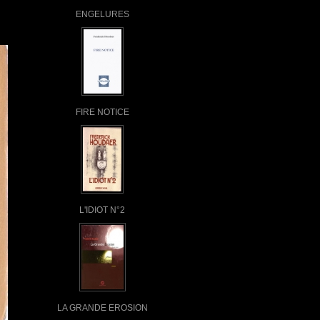
ENGELURES
FIRE NOTICE
L'IDIOT N°2
LA GRANDE EROSION