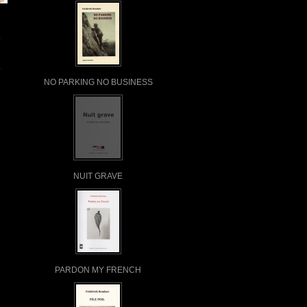
NO PARKING NO BUSINESS
NUIT GRAVE
PARDON MY FRENCH