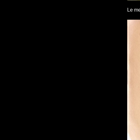
Le mec