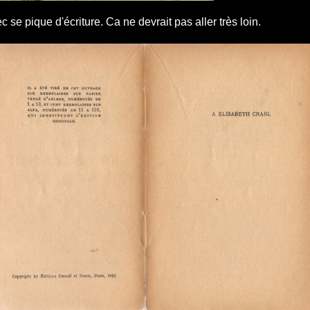
 se pique d'écriture. Ca ne devrait pas aller très loin.